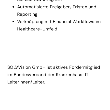
Automatisierte Freigaben, Fristen und
Reporting
Verknüpfung mit Financial Workflows im
Healthcare-Umfeld
SOLVVision GmbH ist aktives Fördermitglied
im Bundesverband der Krankenhaus-IT-
Leiterinnen/Leiter.