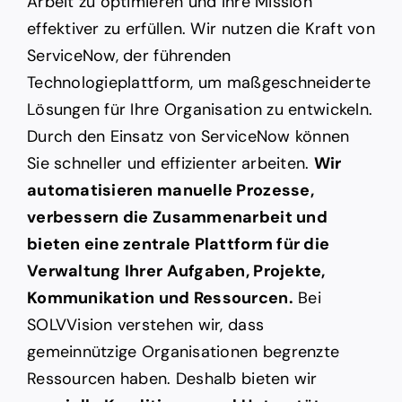
Arbeit zu optimieren und Ihre Mission
effektiver zu erfüllen. Wir nutzen die Kraft von
ServiceNow, der führenden
Technologieplattform, um maßgeschneiderte
Lösungen für Ihre Organisation zu entwickeln.
Durch den Einsatz von ServiceNow können
Sie schneller und effizienter arbeiten.
Wir
automatisieren manuelle Prozesse,
verbessern die Zusammenarbeit und
bieten eine zentrale Plattform für die
Verwaltung Ihrer Aufgaben, Projekte,
Kommunikation und Ressourcen.
Bei
SOLVVision verstehen wir, dass
gemeinnützige Organisationen begrenzte
Ressourcen haben. Deshalb bieten wir