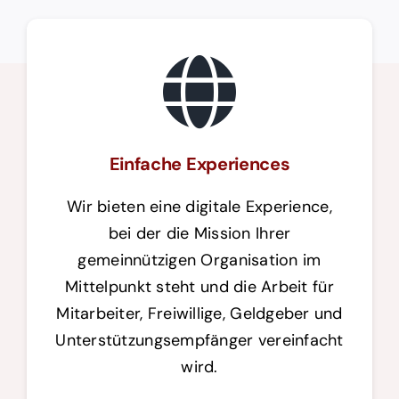
Einfache Experiences
Wir bieten eine digitale Experience,
bei der die Mission Ihrer
gemeinnützigen Organisation im
Mittelpunkt steht und die Arbeit für
Mitarbeiter, Freiwillige, Geldgeber und
Unterstützungsempfänger vereinfacht
wird.