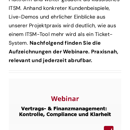
ITSM. Anhand konkreter Kundenbeispiele,
Live-Demos und ehrlicher Einblicke aus
unserer Projektpraxis wird deutlich, wie aus
einem ITSM-Tool mehr wird als ein Ticket-
System.
Nachfolgend finden Sie die
Aufzeichnungen der Webinare. Praxisnah,
relevant und jederzeit abrufbar.