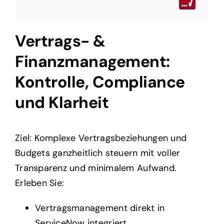
Vertrags- &
Finanzmanagement:
Kontrolle, Compliance
und Klarheit
Ziel: Komplexe Vertragsbeziehungen und
Budgets ganzheitlich steuern mit voller
Transparenz und minimalem Aufwand.
Erleben Sie:
Vertragsmanagement direkt in
ServiceNow integriert