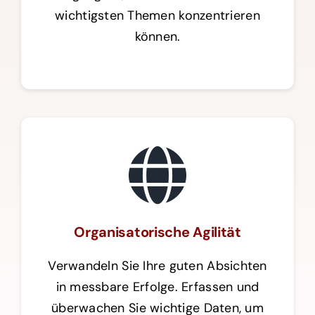
wichtigsten Themen konzentrieren
können.
Organisatorische Agilität
Verwandeln Sie Ihre guten Absichten
in messbare Erfolge. Erfassen und
überwachen Sie wichtige Daten, um