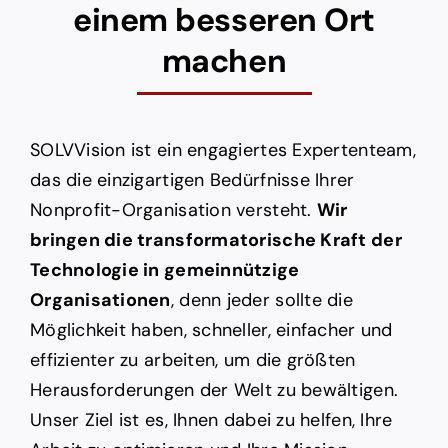
einem besseren Ort
machen
SOLVVision ist ein engagiertes Expertenteam,
das die einzigartigen Bedürfnisse Ihrer
Nonprofit-Organisation versteht.
Wir
bringen die transformatorische Kraft der
Technologie in gemeinnützige
Organisationen
, denn jeder sollte die
Möglichkeit haben, schneller, einfacher und
effizienter zu arbeiten, um die größten
Herausforderungen der Welt zu bewältigen.
Unser Ziel ist es, Ihnen dabei zu helfen, Ihre