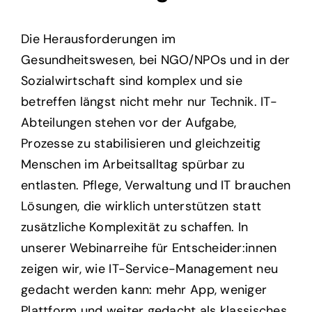
Die Herausforderungen im
Gesundheitswesen, bei NGO/NPOs und in der
Sozialwirtschaft sind komplex und sie
betreffen längst nicht mehr nur Technik. IT-
Abteilungen stehen vor der Aufgabe,
Prozesse zu stabilisieren und gleichzeitig
Menschen im Arbeitsalltag spürbar zu
entlasten. Pflege, Verwaltung und IT brauchen
Lösungen, die wirklich unterstützen statt
zusätzliche Komplexität zu schaffen. In
unserer Webinarreihe für Entscheider:innen
zeigen wir, wie IT-Service-Management neu
gedacht werden kann: mehr App, weniger
Plattform und weiter gedacht als klassisches