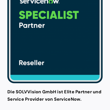
Die SOLVVision GmbH ist Elite Partner und
Service Provider von ServiceNow.