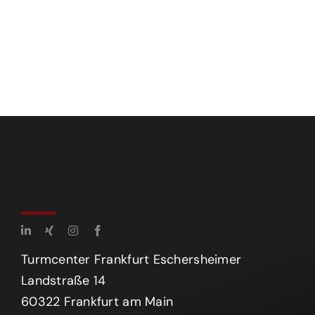
Turmcenter Frankfurt Eschersheimer
Landstraße 14
60322 Frankfurt am Main