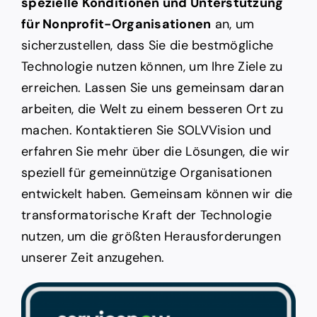
spezielle Konditionen und Unterstützung
für Nonprofit-Organisationen
an, um
sicherzustellen, dass Sie die bestmögliche
Technologie nutzen können, um Ihre Ziele zu
erreichen. Lassen Sie uns gemeinsam daran
arbeiten, die Welt zu einem besseren Ort zu
machen. Kontaktieren Sie SOLVVision und
erfahren Sie mehr über die Lösungen, die wir
speziell für gemeinnützige Organisationen
entwickelt haben. Gemeinsam können wir die
transformatorische Kraft der Technologie
nutzen, um die größten Herausforderungen
unserer Zeit anzugehen.