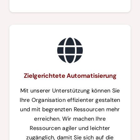
Zielgerichtete Automatisierung
Mit unserer Unterstützung können Sie
Ihre Organisation effizienter gestalten
und mit begrenzten Ressourcen mehr
erreichen. Wir machen Ihre
Ressourcen agiler und leichter
zugänglich, damit Sie sich auf die