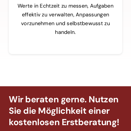
Werte in Echtzeit zu messen, Aufgaben
effektiv zu verwalten, Anpassungen
vorzunehmen und selbstbewusst zu
handeln.
Wir beraten gerne. Nutzen
Sie die Möglichkeit einer
kostenlosen Erstberatung!