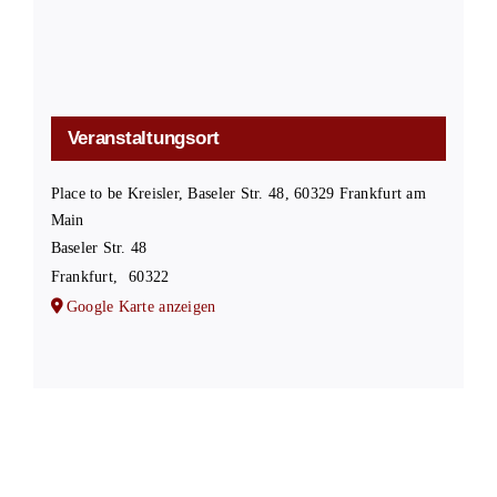
Veranstaltungsort
Place to be Kreisler, Baseler Str. 48, 60329 Frankfurt am
Main
Baseler Str. 48
Frankfurt
,
60322
Google Karte anzeigen