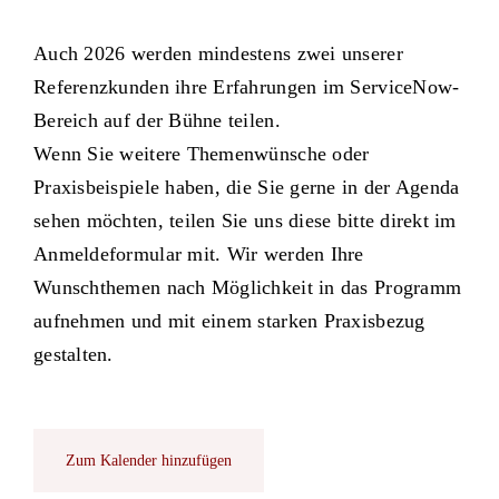
Auch 2026 werden mindestens zwei unserer
Referenzkunden ihre Erfahrungen im ServiceNow-
Bereich auf der Bühne teilen.
Wenn Sie weitere Themenwünsche oder
Praxisbeispiele haben, die Sie gerne in der Agenda
sehen möchten, teilen Sie uns diese bitte direkt im
Anmeldeformular mit. Wir werden Ihre
Wunschthemen nach Möglichkeit in das Programm
aufnehmen und mit einem starken Praxisbezug
gestalten.
Zum Kalender hinzufügen