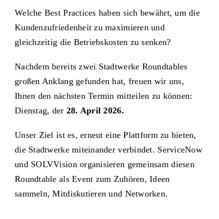
Welche Best Practices haben sich bewährt, um die
Kundenzufriedenheit zu maximieren und
gleichzeitig die Betriebskosten zu senken?
Nachdem bereits zwei Stadtwerke Roundtables
großen Anklang gefunden hat, freuen wir uns,
Ihnen den nächsten Termin mitteilen zu können:
Dienstag, der
28. April 2026.
Unser Ziel ist es, erneut eine Plattform zu bieten,
die Stadtwerke miteinander verbindet. ServiceNow
und SOLVVision organisieren gemeinsam diesen
Roundtable als Event zum Zuhören, Ideen
sammeln, Mitdiskutieren und Networken.