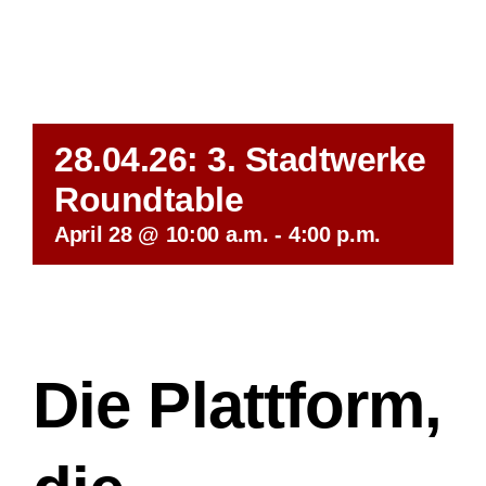
28.04.26: 3. Stadtwerke
Roundtable
April 28 @ 10:00 a.m.
-
4:00 p.m.
Die Plattform,