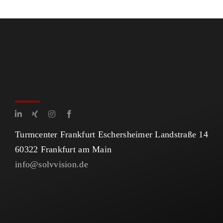
Turmcenter Frankfurt Eschersheimer Landstraße 14
60322 Frankfurt am Main
info@solvvision.de