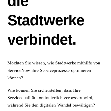
die
Stadtwerke
verbindet.
Möchten Sie wissen, wie Stadtwerke mithilfe von
ServiceNow ihre Serviceprozesse optimieren
können?
Wie können Sie sicherstellen, dass Ihre
Servicequalität kontinuierlich verbessert wird,
während Sie den digitalen Wandel bewältigen?