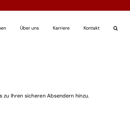
men
Über uns
Karriere
Kontakt
s zu Ihren sicheren Absendern hinzu.