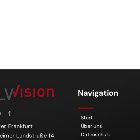
Navigation
Start
er Frankfurt
Über uns
Datenschutz
eimer Landstraße 14