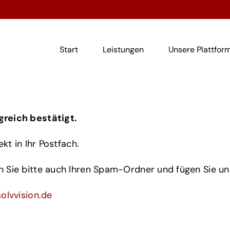
Start
Leistungen
Unsere Plattfor
greich bestätigt.
kt in Ihr Postfach.
en Sie bitte auch Ihren Spam-Ordner und fügen Sie un
olvvision.de